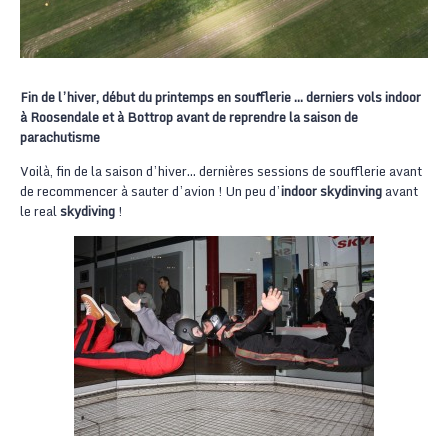
Fin de l’hiver, début du printemps en soufflerie … derniers vols indoor
à Roosendale et à Bottrop avant de reprendre la saison de
parachutisme
Voilà, fin de la saison d’hiver… dernières sessions de soufflerie avant
de recommencer à sauter d’avion ! Un peu d’
indoor skydinving
avant
le real
skydiving
!