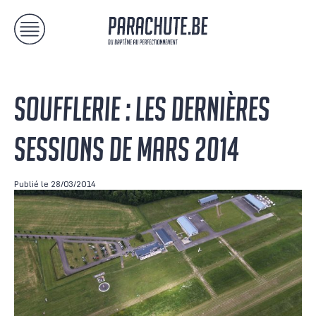
SOUFFLERIE : LES DERNIÈRES
SESSIONS DE MARS 2014
Publié le 28/03/2014