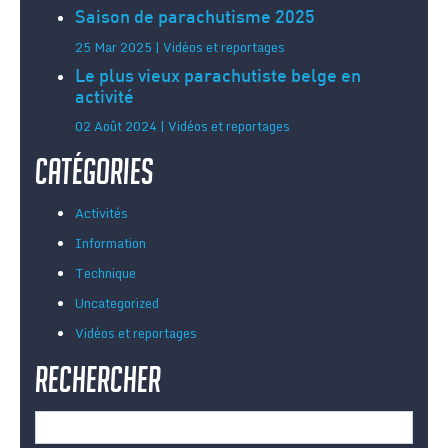
Saison de parachutisme 2025
25 Mar 2025 | Vidéos et reportages
Le plus vieux parachutiste belge en
activité
02 Août 2024 | Vidéos et reportages
Catégories
Activités
Information
Technique
Uncategorized
Vidéos et reportages
Rechercher
Rechercher :