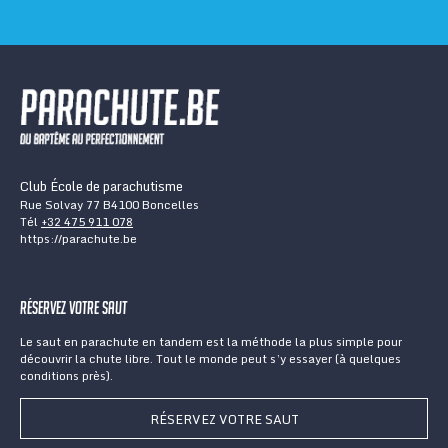
Club École de parachutisme
Rue Solvay 77 B4100 Boncelles
Tél
+32 475 911 078
https://parachute.be
Réservez votre saut
Le saut en parachute en tandem est la méthode la plus simple pour
découvrir la chute libre. Tout le monde peut s’y essayer (à quelques
conditions près).
RÉSERVEZ VOTRE SAUT