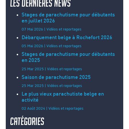
Les dernières news
Stages de parachutisme pour débutants
en juillet 2026
07 Mai 2026 | Vidéos et reportages
Débarquement belge à Rochefort 2026
05 Mai 2026 | Vidéos et reportages
Stages de parachutisme pour débutants
en 2025
25 Mar 2025 | Vidéos et reportages
Saison de parachutisme 2025
25 Mar 2025 | Vidéos et reportages
Le plus vieux parachutiste belge en
activité
02 Août 2024 | Vidéos et reportages
Catégories