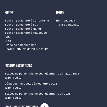
Sauter
Offrir
Saut en parachute à Cerfontaine
Bons cadeaux
Saut en parachute à Spa
T-shirt parachute
Saut en parachute à Namur
Saut en parachute à Maubeuge
FAQ
Blog
Stage de parachutisme
Photos – albums de 2000 à 2012
Les derniers articles
Stages de parachutisme pour débutants en juillet 2026
[Lire la suite]
Débarquement belge à Rochefort 2026
[Lire la suite]
Stages de parachutisme pour débutants en 2025
[Lire la suite]