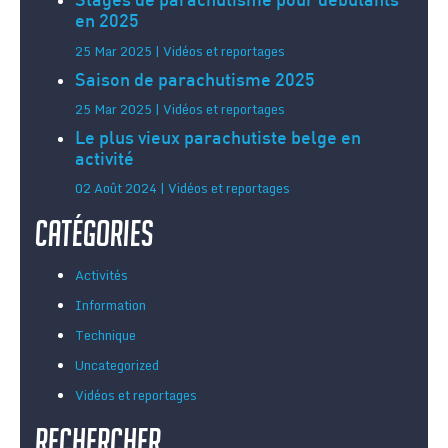
Stages de parachutisme pour débutants
en 2025
25 Mar 2025 | Vidéos et reportages
Saison de parachutisme 2025
25 Mar 2025 | Vidéos et reportages
Le plus vieux parachutiste belge en
activité
02 Août 2024 | Vidéos et reportages
Catégories
Activités
Information
Technique
Uncategorized
Vidéos et reportages
Rechercher