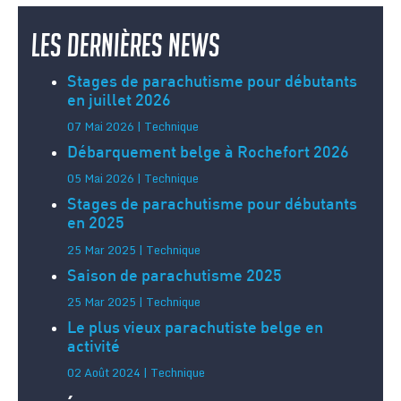
Les dernières news
Stages de parachutisme pour débutants
en juillet 2026
07 Mai 2026 | Technique
Débarquement belge à Rochefort 2026
05 Mai 2026 | Technique
Stages de parachutisme pour débutants
en 2025
25 Mar 2025 | Technique
Saison de parachutisme 2025
25 Mar 2025 | Technique
Le plus vieux parachutiste belge en
activité
02 Août 2024 | Technique