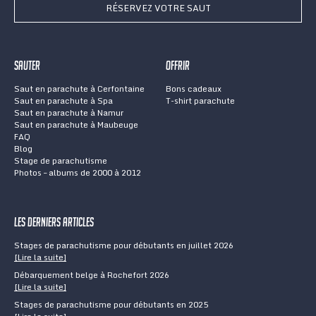
RÉSERVEZ VOTRE SAUT
Sauter
Offrir
Saut en parachute à Cerfontaine
Bons cadeaux
Saut en parachute à Spa
T-shirt parachute
Saut en parachute à Namur
Saut en parachute à Maubeuge
FAQ
Blog
Stage de parachutisme
Photos – albums de 2000 à 2012
Les derniers articles
Stages de parachutisme pour débutants en juillet 2026
[Lire la suite]
Débarquement belge à Rochefort 2026
[Lire la suite]
Stages de parachutisme pour débutants en 2025