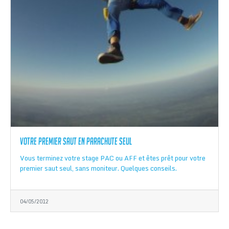
Votre premier saut en parachute seul
Vous terminez votre stage PAC ou AFF et êtes prêt pour votre
premier saut seul, sans moniteur. Quelques conseils.
04/05/2012