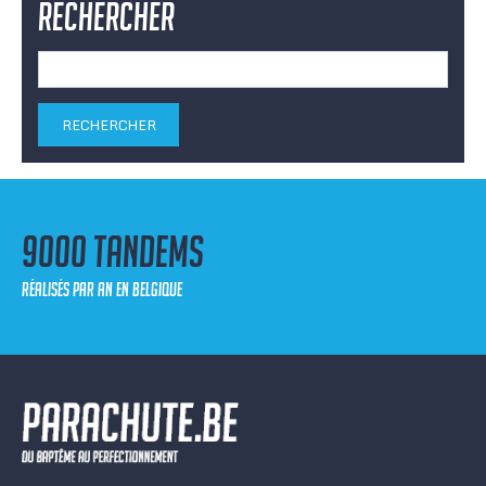
Rechercher
Rechercher :
9000 tandems
réalisés par an en Belgique