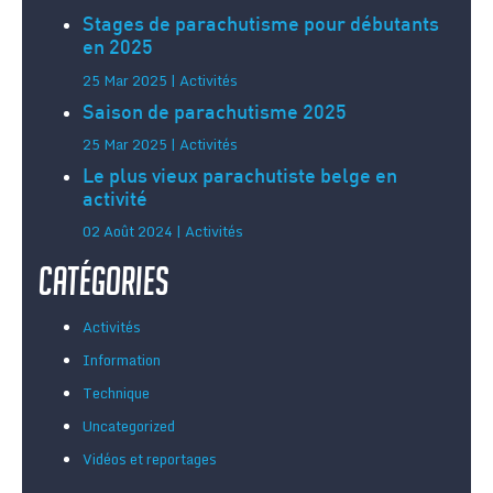
Stages de parachutisme pour débutants
en 2025
25 Mar 2025 | Activités
Saison de parachutisme 2025
25 Mar 2025 | Activités
Le plus vieux parachutiste belge en
activité
02 Août 2024 | Activités
Catégories
Activités
Information
Technique
Uncategorized
Vidéos et reportages