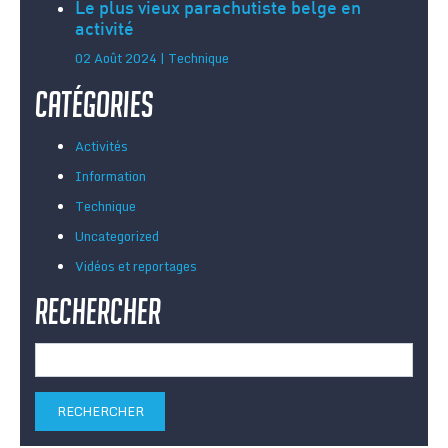
Le plus vieux parachutiste belge en
activité
02 Août 2024 | Technique
Catégories
Activités
Information
Technique
Uncategorized
Vidéos et reportages
Rechercher
Rechercher :