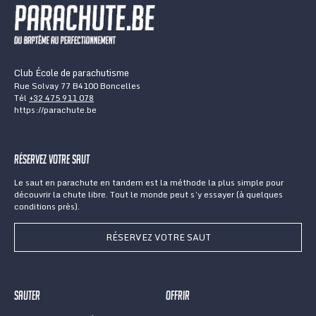
Club École de parachutisme
Rue Solvay 77 B4100 Boncelles
Tél
+32 475 911 078
https://parachute.be
Réservez votre saut
Le saut en parachute en tandem est la méthode la plus simple pour
découvrir la chute libre. Tout le monde peut s’y essayer (à quelques
conditions près).
RÉSERVEZ VOTRE SAUT
Sauter
Offrir