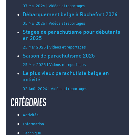
07 Mai 2026 | Vidéos et reportages
Débarquement belge à Rochefort 2026
05 Mai 2026 | Vidéos et reportages
Stages de parachutisme pour débutants
en 2025
25 Mar 2025 | Vidéos et reportages
Saison de parachutisme 2025
25 Mar 2025 | Vidéos et reportages
Le plus vieux parachutiste belge en
activité
02 Août 2024 | Vidéos et reportages
Catégories
Activités
Information
Technique