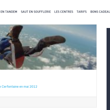
 EN TANDEM
SAUT EN SOUFFLERIE
LES CENTRES
TARIFS
BONS CADEA
e Cerfontaine en mai 2012