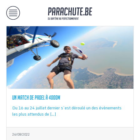
Un match de padel à 4000m
Du 16 au 24 juillet dernier s’est déroulé un des évènements
les plus attendus de […]
26/08/2022