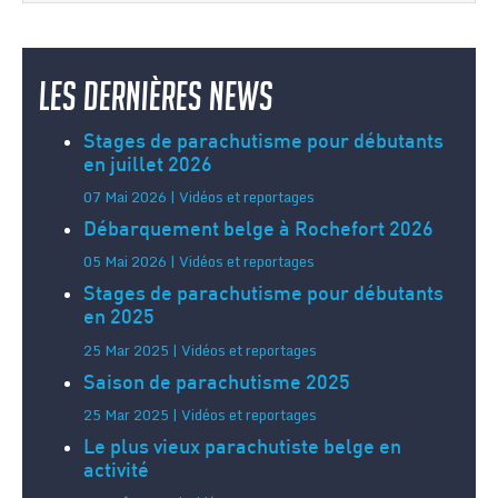
Les dernières news
Stages de parachutisme pour débutants
en juillet 2026
07 Mai 2026 | Vidéos et reportages
Débarquement belge à Rochefort 2026
05 Mai 2026 | Vidéos et reportages
Stages de parachutisme pour débutants
en 2025
25 Mar 2025 | Vidéos et reportages
Saison de parachutisme 2025
25 Mar 2025 | Vidéos et reportages
Le plus vieux parachutiste belge en
activité