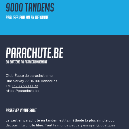
9000 tandems
réalisés par an en Belgique
Club École de parachutisme
Rue Solvay 77 B4100 Boncelles
Tél
+32 475 911 078
https://parachute.be
Réservez votre saut
Le saut en parachute en tandem est la méthode la plus simple pour
découvrir la chute libre. Tout le monde peut s’y essayer (à quelques