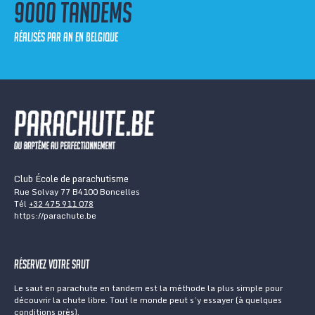
9000 tandems
réalisés par an en Belgique
Club École de parachutisme
Rue Solvay 77 B4100 Boncelles
Tél
+32 475 911 078
https://parachute.be
Réservez votre saut
Le saut en parachute en tandem est la méthode la plus simple pour
découvrir la chute libre. Tout le monde peut s’y essayer (à quelques
conditions près).