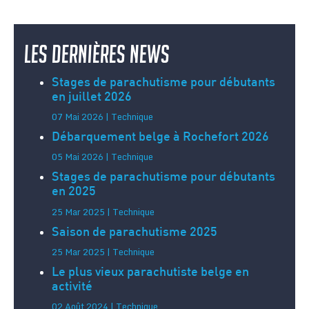
Les dernières news
Stages de parachutisme pour débutants
en juillet 2026
07 Mai 2026 | Technique
Débarquement belge à Rochefort 2026
05 Mai 2026 | Technique
Stages de parachutisme pour débutants
en 2025
25 Mar 2025 | Technique
Saison de parachutisme 2025
25 Mar 2025 | Technique
Le plus vieux parachutiste belge en
activité
02 Août 2024 | Technique