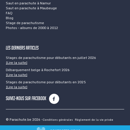
Saut en parachute à Namur
Saut en parachute à Maubeuge
FAQ
Blog
Stage de parachutisme
Photos – albums de 2000 à 2012
Les derniers articles
Stages de parachutisme pour débutants en juillet 2026
[Lire la suite]
Débarquement belge à Rochefort 2026
[Lire la suite]
Stages de parachutisme pour débutants en 2025
[Lire la suite]
Suivez-nous sur Facebook
© Parachute.be 2026
Conditions générales
Règlement de la vie privée