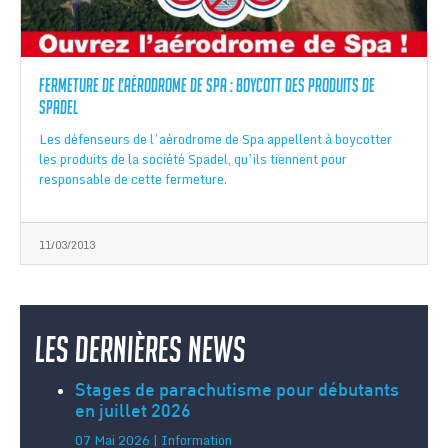
Fermeture de l’aérodrome de Spa : boycott des produits de
Spadel
Les défenseurs de l’aérodrome de Spa appellent à boycotter
les produits de la société Spadel, qu’ils tiennent pour
responsable de cette fermeture.
11/03/2013
Les dernières news
Stages de parachutisme pour débutants
en juillet 2026
07 Mai 2026 | Information