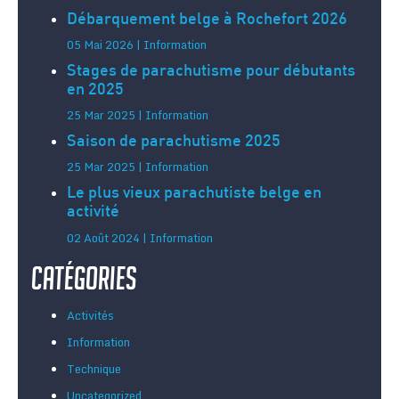
Débarquement belge à Rochefort 2026
05 Mai 2026 | Information
Stages de parachutisme pour débutants
en 2025
25 Mar 2025 | Information
Saison de parachutisme 2025
25 Mar 2025 | Information
Le plus vieux parachutiste belge en
activité
02 Août 2024 | Information
Catégories
Activités
Information
Technique
Uncategorized