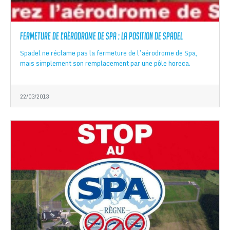
Fermeture de l’aérodrome de Spa : la position de Spadel
Spadel ne réclame pas la fermeture de l’aérodrome de Spa,
mais simplement son remplacement par une pôle horeca.
22/03/2013