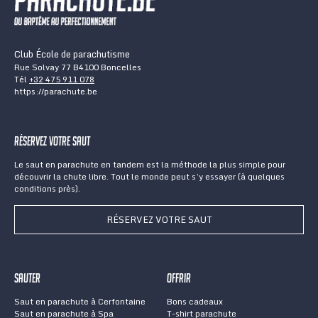
Club École de parachutisme
Rue Solvay 77 B4100 Boncelles
Tél
+32 475 911 078
https://parachute.be
Réservez votre saut
Le saut en parachute en tandem est la méthode la plus simple pour
découvrir la chute libre. Tout le monde peut s’y essayer (à quelques
conditions près).
RÉSERVEZ VOTRE SAUT
Sauter
Offrir
Saut en parachute à Cerfontaine
Bons cadeaux
Saut en parachute à Spa
T-shirt parachute