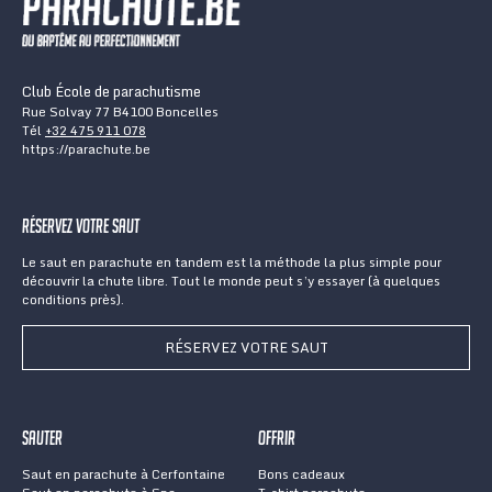
Club École de parachutisme
Rue Solvay 77 B4100 Boncelles
Tél
+32 475 911 078
https://parachute.be
Réservez votre saut
Le saut en parachute en tandem est la méthode la plus simple pour
découvrir la chute libre. Tout le monde peut s’y essayer (à quelques
conditions près).
RÉSERVEZ VOTRE SAUT
Sauter
Offrir
Saut en parachute à Cerfontaine
Bons cadeaux