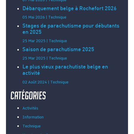
Débarquement belge à Rochefort 2026
05 Mai 2026 | Technique
Stages de parachutisme pour débutants
en 2025
25 Mar 2025 | Technique
Saison de parachutisme 2025
25 Mar 2025 | Technique
Le plus vieux parachutiste belge en
activité
02 Août 2024 | Technique
Catégories
Activités
Information
Technique