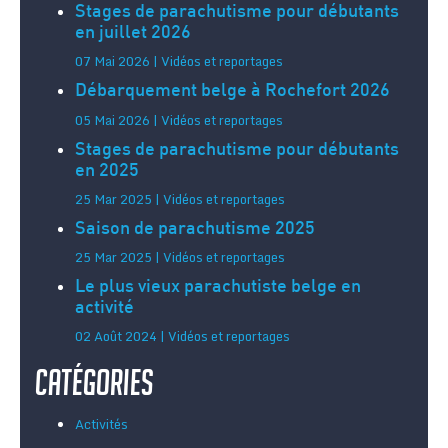
Stages de parachutisme pour débutants
en juillet 2026
07 Mai 2026 | Vidéos et reportages
Débarquement belge à Rochefort 2026
05 Mai 2026 | Vidéos et reportages
Stages de parachutisme pour débutants
en 2025
25 Mar 2025 | Vidéos et reportages
Saison de parachutisme 2025
25 Mar 2025 | Vidéos et reportages
Le plus vieux parachutiste belge en
activité
02 Août 2024 | Vidéos et reportages
Catégories
Activités