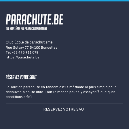
Club École de parachutisme
Rue Solvay 77 B4100 Boncelles
Tél
+32 475 911 078
https://parachute.be
Réservez votre saut
Le saut en parachute en tandem est la méthode la plus simple pour
découvrir la chute libre. Tout le monde peut s’y essayer (à quelques
conditions près).
RÉSERVEZ VOTRE SAUT